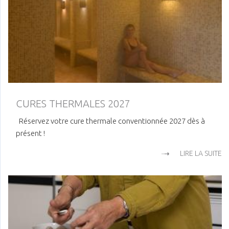
CURES THERMALES 2027
Réservez votre cure thermale conventionnée 2027 dès à
présent !
LIRE LA SUITE