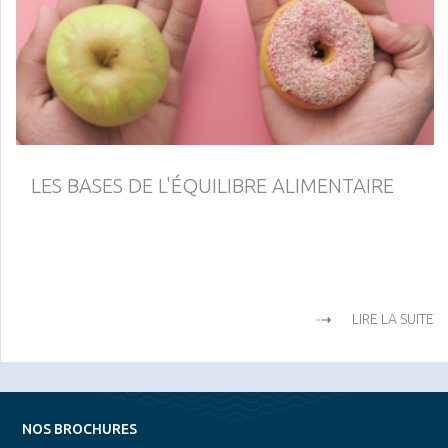
LES BASES DE L'ÉQUILIBRE ALIMENTAIRE
LIRE LA SUITE
NOS BROCHURES