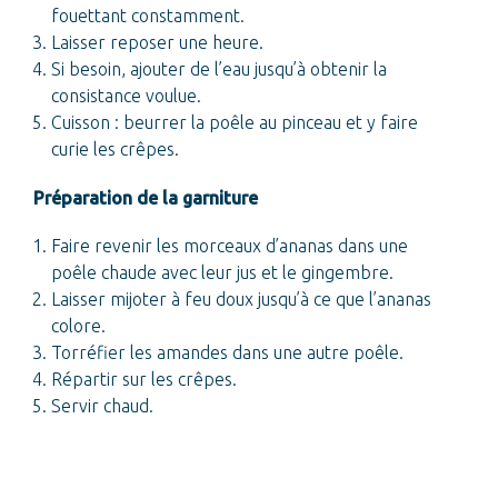
fouettant constamment.
Laisser reposer une heure.
Si besoin, ajouter de l’eau jusqu’à obtenir la
consistance voulue.
Cuisson : beurrer la poêle au pinceau et y faire
curie les crêpes.
Préparation de la garniture
Faire revenir les morceaux d’ananas dans une
poêle chaude avec leur jus et le gingembre.
Laisser mijoter à feu doux jusqu’à ce que l’ananas
colore.
Torréfier les amandes dans une autre poêle.
Répartir sur les crêpes.
Servir chaud.