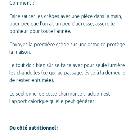
Comment ?
Faire sauter les crêpes avec une pièce dans la main,
pour peu que l’on ait un peu d’adresse, assure le
bonheur pour toute l’année.
Envoyer la première crêpe sur une armoire protège
la maison.
Le tout doit bien sûr se faire avec pour seule lumière
les chandelles (ce qui, au passage, évite à la demeure
de rester enfumée).
Le seul ennui de cette charmante tradition est
l’apport calorique qu’elle peut générer.
Du côté nutritionnel :