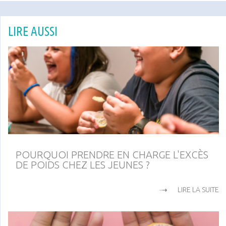
LIRE AUSSI
POURQUOI PRENDRE EN CHARGE L'EXCÈS
DE POIDS CHEZ LES JEUNES ?
LIRE LA SUITE